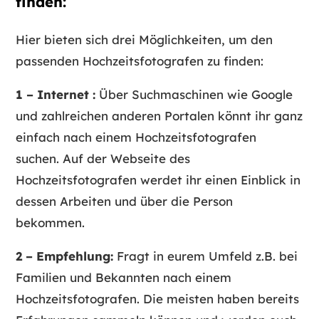
finden:
Hier bieten sich drei Möglichkeiten, um den
passenden Hochzeitsfotografen zu finden:
1 – Internet :
Über Suchmaschinen wie Google
und zahlreichen anderen Portalen könnt ihr ganz
einfach nach einem Hochzeitsfotografen
suchen. Auf der Webseite des
Hochzeitsfotografen werdet ihr einen Einblick in
dessen Arbeiten und über die Person
bekommen.
2 – Empfehlung:
Fragt in eurem Umfeld z.B. bei
Familien und Bekannten nach einem
Hochzeitsfotografen. Die meisten haben bereits