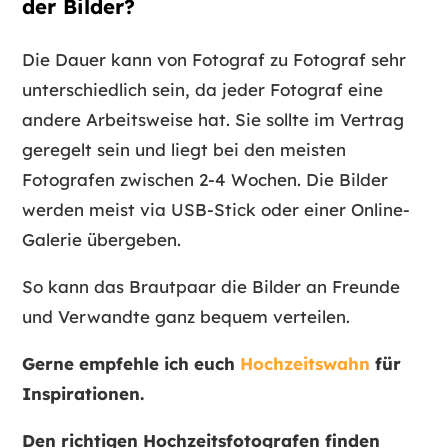
der Bilder?
Die Dauer kann von Fotograf zu Fotograf sehr
unterschiedlich sein, da jeder Fotograf eine
andere Arbeitsweise hat. Sie sollte im Vertrag
geregelt sein und liegt bei den meisten
Fotografen zwischen 2-4 Wochen. Die Bilder
werden meist via USB-Stick oder einer Online-
Galerie übergeben.
So kann das Brautpaar die Bilder an Freunde
und Verwandte ganz bequem verteilen.
Gerne empfehle ich euch
Hochzeitswahn
für
Inspirationen.
Den richtigen Hochzeitsfotografen finden