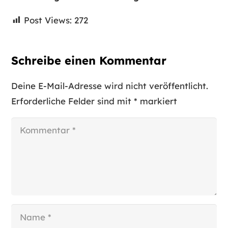
Post Views:
272
Schreibe einen Kommentar
Deine E-Mail-Adresse wird nicht veröffentlicht.
Erforderliche Felder sind mit
*
markiert