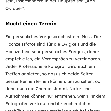
sein, insbesondere in der Hauptsaison „April-
Oktober“.
Macht einen Termin:
Ein persönliches Vorgespräch ist ein Muss! Die
Hochzeitsfotos sind für die Ewigkeit und die
Hochzeit ein sehr persönliches Ereignis, daher
empfehle ich, ein Vorgespräch zu vereinbaren.
Jeder Professionelle Fotograf wird euch ein
Treffen anbieten, so dass sich beide Seiten
besser kennen lernen können, um zu sehen, ob
denn auch die Chemie stimmt. Natürliche
Aufnahmen können nur entstehen, wenn ihr dem
Fotografen vertraut und ihr euch mit ihm
wohlfühlt. Am Besten trefft ihr euch bei einem