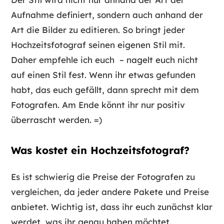
Aufnahme definiert, sondern auch anhand der
Art die Bilder zu editieren. So bringt jeder
Hochzeitsfotograf seinen eigenen Stil mit.
Daher empfehle ich euch – nagelt euch nicht
auf einen Stil fest. Wenn ihr etwas gefunden
habt, das euch gefällt, dann sprecht mit dem
Fotografen. Am Ende könnt ihr nur positiv
überrascht werden. =)
Was kostet ein Hochzeitsfotograf?
Es ist schwierig die Preise der Fotografen zu
vergleichen, da jeder andere Pakete und Preise
anbietet. Wichtig ist, dass ihr euch zunächst klar
werdet, was ihr genau haben möchtet.