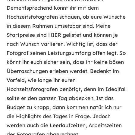
Dementsprechend könnt ihr mit dem
Hochzeitsfotografen schauen, ob eure Wünsche
in diesem Rahmen umsetzbar sind. Meine
Startpreise sind HIER gelistet und können je
nach Wunsch variieren. Wichtig ist, dass der
Fotograf seinen Leistungsumfang offen legt. So
könnt ihr euch sicher sein, dass ihr keine bösen
Überraschungen erleben werdet. Bedenkt im
Vorfeld, wie lange ihr euren
Hochzeitsfotografen benötigt, denn im Idealfall
sollte er den ganzen Tag abdecken. Ist das
Budget zu knapp, dann kommen natürlich nur
die Highlights des Tages in Frage. Jedoch
werden auch die Leerlaufzeiten, Arbeitszeiten
des Fotografen abgerechnet.