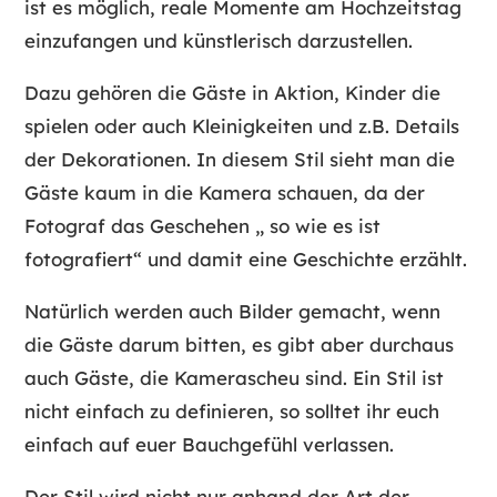
ist es möglich, reale Momente am Hochzeitstag
einzufangen und künstlerisch darzustellen.
Dazu gehören die Gäste in Aktion, Kinder die
spielen oder auch Kleinigkeiten und z.B. Details
der Dekorationen. In diesem Stil sieht man die
Gäste kaum in die Kamera schauen, da der
Fotograf das Geschehen „ so wie es ist
fotografiert“ und damit eine Geschichte erzählt.
Natürlich werden auch Bilder gemacht, wenn
die Gäste darum bitten, es gibt aber durchaus
auch Gäste, die Kamerascheu sind. Ein Stil ist
nicht einfach zu definieren, so solltet ihr euch
einfach auf euer Bauchgefühl verlassen.
Der Stil wird nicht nur anhand der Art der