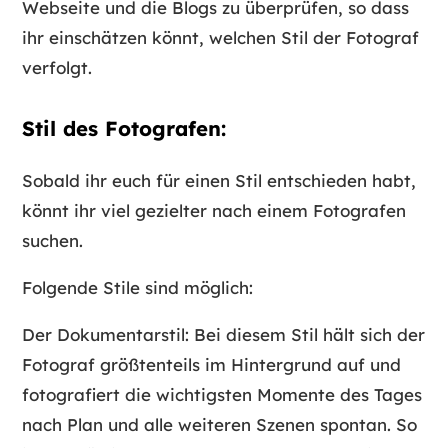
Webseite und die Blogs zu überprüfen, so dass
ihr einschätzen könnt, welchen Stil der Fotograf
verfolgt.
Stil des Fotografen:
Sobald ihr euch für einen Stil entschieden habt,
könnt ihr viel gezielter nach einem Fotografen
suchen.
Folgende Stile sind möglich:
Der Dokumentarstil: Bei diesem Stil hält sich der
Fotograf größtenteils im Hintergrund auf und
fotografiert die wichtigsten Momente des Tages
nach Plan und alle weiteren Szenen spontan. So