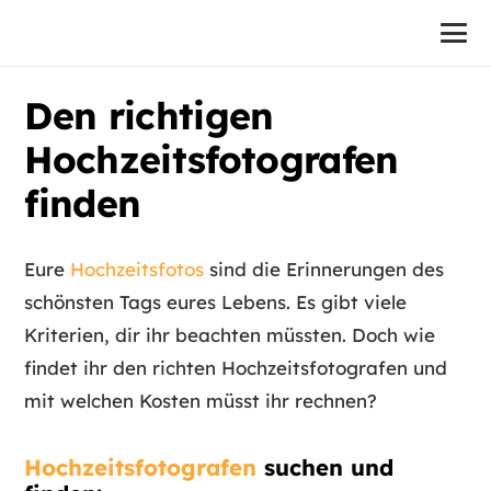
Den richtigen
Hochzeitsfotografen
finden
Eure
Hochzeitsfotos
sind die Erinnerungen des
schönsten Tags eures Lebens. Es gibt viele
Kriterien, dir ihr beachten müssten. Doch wie
findet ihr den richten Hochzeitsfotografen und
mit welchen Kosten müsst ihr rechnen?
Hochzeitsfotografen
suchen und