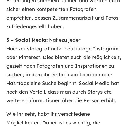
Erfahrungen sammeln können und werden euch
sicher einen kompetenten Fotografen
empfehlen, dessen Zusammenarbeit und Fotos
zufriedengestellt haben.
3 – Social Media:
Nahezu jeder
Hochzeitsfotograf nutzt heutzutage Instagram
oder Pinterest. Dies bietet euch die Möglichkeit,
gezielt nach Fotografen und Inspirationen zu
suchen, in dem ihr einfach via Location oder
Hashtags eine Suche beginnt. Social Media hat
noch den Vorteil, dass man durch Storys etc.
weitere Informationen über die Person erhält.
Wie ihr seht, habt ihr verschiedene
Möglichkeiten. Daher ist es wichtig, die