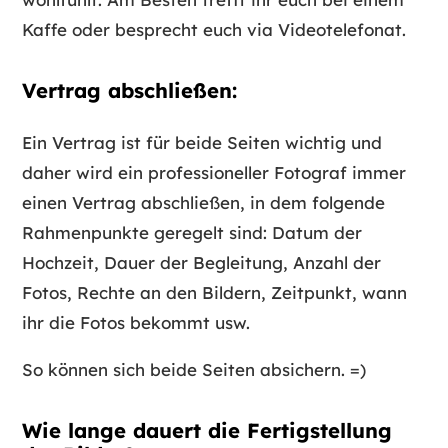
Kaffe oder besprecht euch via Videotelefonat.
Vertrag abschließen:
Ein Vertrag ist für beide Seiten wichtig und
daher wird ein professioneller Fotograf immer
einen Vertrag abschließen, in dem folgende
Rahmenpunkte geregelt sind: Datum der
Hochzeit, Dauer der Begleitung, Anzahl der
Fotos, Rechte an den Bildern, Zeitpunkt, wann
ihr die Fotos bekommt usw.
So können sich beide Seiten absichern. =)
Wie lange dauert die Fertigstellung