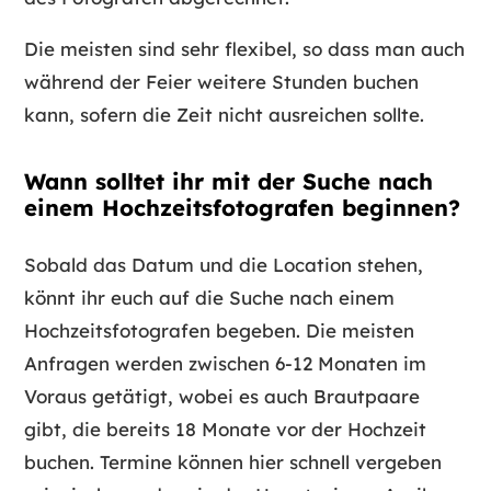
Die meisten sind sehr flexibel, so dass man auch
während der Feier weitere Stunden buchen
kann, sofern die Zeit nicht ausreichen sollte.
Wann solltet ihr mit der Suche nach
einem Hochzeitsfotografen beginnen?
Sobald das Datum und die Location stehen,
könnt ihr euch auf die Suche nach einem
Hochzeitsfotografen begeben. Die meisten
Anfragen werden zwischen 6-12 Monaten im
Voraus getätigt, wobei es auch Brautpaare
gibt, die bereits 18 Monate vor der Hochzeit
buchen. Termine können hier schnell vergeben