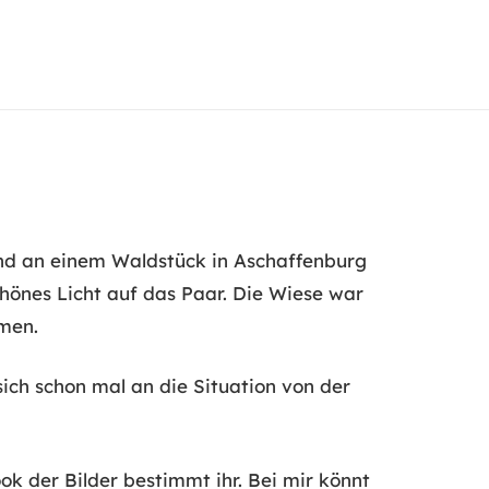
and an einem Waldstück in Aschaffenburg
hönes Licht auf das Paar. Die Wiese war
umen.
ich schon mal an die Situation von der
 der Bilder bestimmt ihr. Bei mir könnt