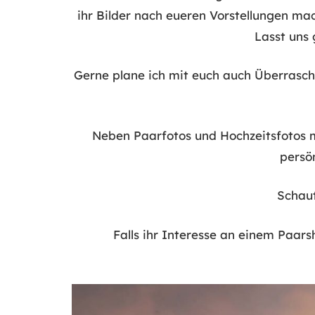
ihr Bilder nach eueren Vorstellungen mac
Lasst uns
Gerne plane ich mit euch auch Überrasch
Neben Paarfotos und Hochzeitsfotos 
persö
Schau
Falls ihr Interesse an einem Paar