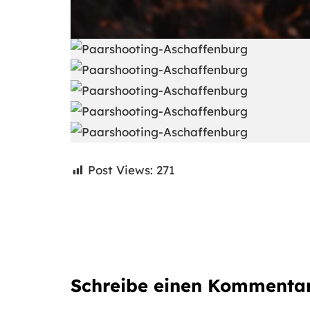
Post Views:
271
Schreibe einen Kommenta