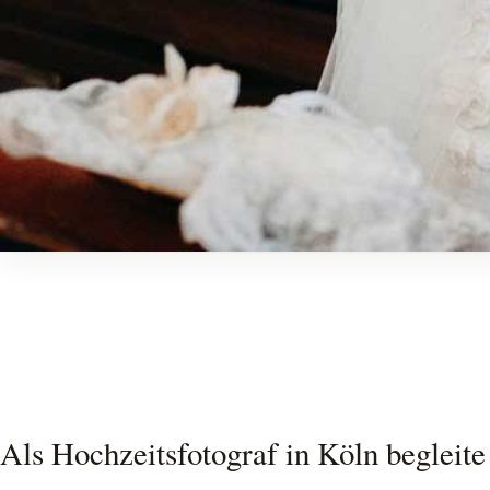
Als Hochzeitsfotograf in Köln begleite