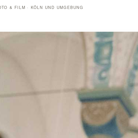
TO & FILM · KÖLN UND UMGEBUNG