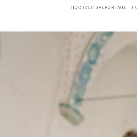
HOCHZEITSREPORTAGE · FO