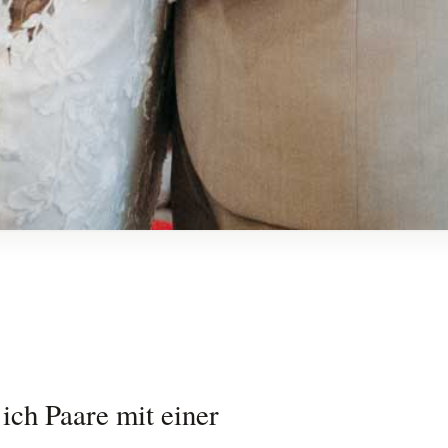
 ich Paare mit einer