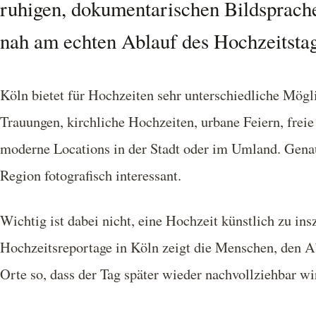
ruhigen, dokumentarischen Bildsprache 
nah am echten Ablauf des Hochzeitstag
Köln bietet für Hochzeiten sehr unterschiedliche Mögl
Trauungen, kirchliche Hochzeiten, urbane Feiern, fre
moderne Locations in der Stadt oder im Umland. Genau
Region fotografisch interessant.
Wichtig ist dabei nicht, eine Hochzeit künstlich zu ins
Hochzeitsreportage in Köln zeigt die Menschen, den A
Orte so, dass der Tag später wieder nachvollziehbar wi