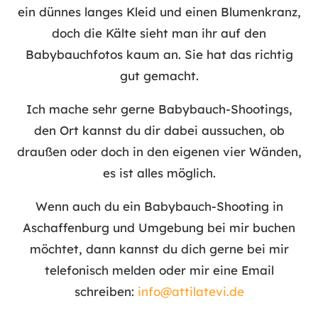
ein dünnes langes Kleid und einen Blumenkranz,
doch die Kälte sieht man ihr auf den
Babybauchfotos kaum an. Sie hat das richtig
gut gemacht.
Ich mache sehr gerne Babybauch-Shootings,
den Ort kannst du dir dabei aussuchen, ob
draußen oder doch in den eigenen vier Wänden,
es ist alles möglich.
Wenn auch du ein Babybauch-Shooting in
Aschaffenburg und Umgebung bei mir buchen
möchtet, dann kannst du dich gerne bei mir
telefonisch melden oder mir eine Email
schreiben:
info@attilatevi.de