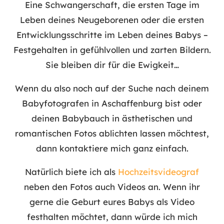
Eine Schwangerschaft, die ersten Tage im
Leben deines Neugeborenen oder die ersten
Entwicklungsschritte im Leben deines Babys –
Festgehalten in gefühlvollen und zarten Bildern.
Sie bleiben dir für die Ewigkeit…
Wenn du also noch auf der Suche nach deinem
Babyfotografen in Aschaffenburg bist oder
deinen Babybauch in ästhetischen und
romantischen Fotos ablichten lassen möchtest,
dann kontaktiere mich ganz einfach.
Natürlich biete ich als
Hochzeitsvideograf
neben den Fotos auch Videos an. Wenn ihr
gerne die Geburt eures Babys als Video
festhalten möchtet, dann würde ich mich