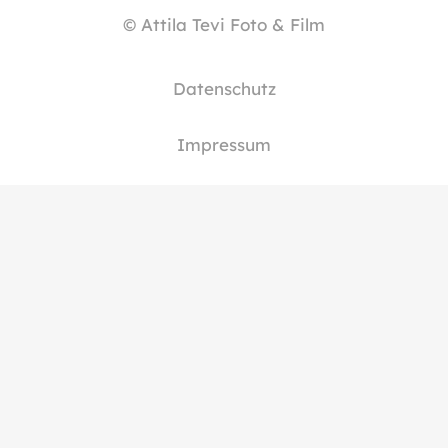
© Attila Tevi Foto & Film
Datenschutz
Impressum