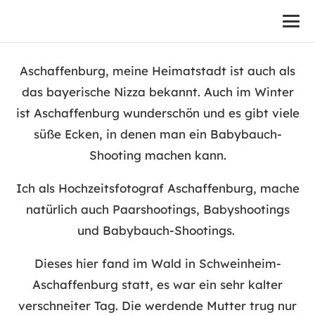
Aschaffenburg, meine Heimatstadt ist auch als
das bayerische Nizza bekannt. Auch im Winter
ist Aschaffenburg wunderschön und es gibt viele
süße Ecken, in denen man ein Babybauch-
Shooting machen kann.
Ich als Hochzeitsfotograf Aschaffenburg, mache
natürlich auch Paarshootings, Babyshootings
und Babybauch-Shootings.
Dieses hier fand im Wald in Schweinheim-
Aschaffenburg statt, es war ein sehr kalter
verschneiter Tag. Die werdende Mutter trug nur