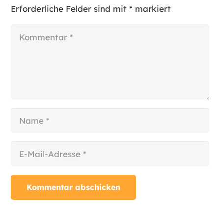
Erforderliche Felder sind mit
*
markiert
Kommentar abschicken