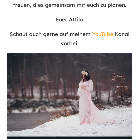
freuen, dies gemeinsam mit euch zu planen.
Euer Attila
Schaut auch gerne auf meinem
YouTube
Kanal
vorbei.