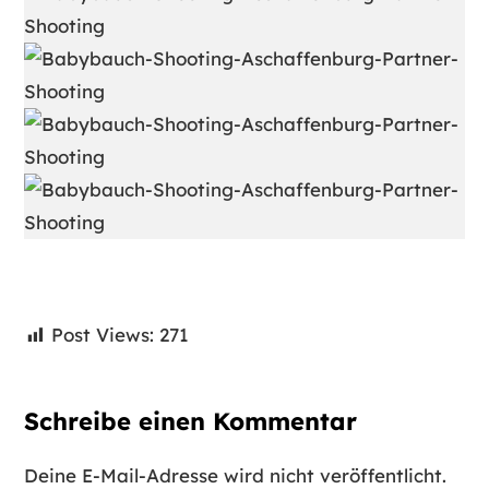
Post Views:
271
Schreibe einen Kommentar
Deine E-Mail-Adresse wird nicht veröffentlicht.