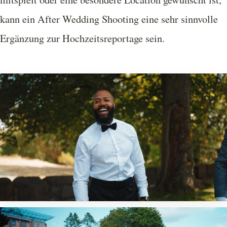
kann ein After Wedding Shooting eine sehr sinnvolle
Ergänzung zur Hochzeitsreportage sein.