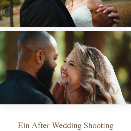
Ein After Wedding Shooting