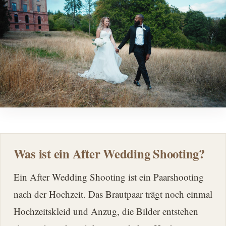
Was ist ein After Wedding Shooting?
Ein After Wedding Shooting ist ein Paarshooting
nach der Hochzeit. Das Brautpaar trägt noch einmal
Hochzeitskleid und Anzug, die Bilder entstehen