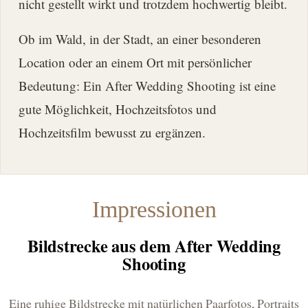
nicht gestellt wirkt und trotzdem hochwertig bleibt.
Ob im Wald, in der Stadt, an einer besonderen
Location oder an einem Ort mit persönlicher
Bedeutung: Ein After Wedding Shooting ist eine
gute Möglichkeit, Hochzeitsfotos und
Hochzeitsfilm bewusst zu ergänzen.
Impressionen
Bildstrecke aus dem After Wedding
Shooting
Eine ruhige Bildstrecke mit natürlichen Paarfotos, Portraits