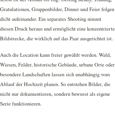
Gratulationen, Gruppenbilder, Dinner und Feier folgen
dicht aufeinander. Ein separates Shooting nimmt
diesen Druck heraus und ermöglicht eine konzentrierte
Bildstrecke, die wirklich auf das Paar ausgerichtet ist.
Auch die Location kann freier gewählt werden. Wald,
Wiesen, Felder, historische Gebäude, urbane Orte oder
besondere Landschaften lassen sich unabhängig vom
Ablauf der Hochzeit planen. So entstehen Bilder, die
nicht nur dokumentieren, sondern bewusst als eigene
Serie funktionieren.