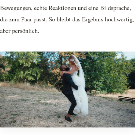
Bewegungen, echte Reaktionen und eine Bildsprache,
die zum Paar passt. So bleibt das Ergebnis hochwertig,
aber persönlich.