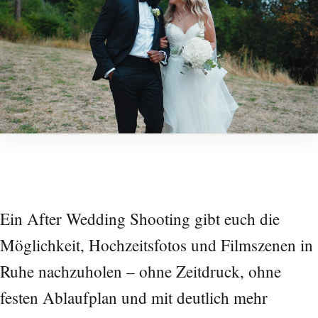
Ein After Wedding Shooting gibt euch die
Möglichkeit, Hochzeitsfotos und Filmszenen in
Ruhe nachzuholen – ohne Zeitdruck, ohne
festen Ablaufplan und mit deutlich mehr