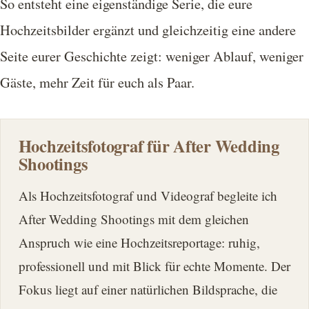
So entsteht eine eigenständige Serie, die eure
Hochzeitsbilder ergänzt und gleichzeitig eine andere
Seite eurer Geschichte zeigt: weniger Ablauf, weniger
Gäste, mehr Zeit für euch als Paar.
Hochzeitsfotograf für After Wedding
Shootings
Als Hochzeitsfotograf und Videograf begleite ich
After Wedding Shootings mit dem gleichen
Anspruch wie eine Hochzeitsreportage: ruhig,
professionell und mit Blick für echte Momente. Der
Fokus liegt auf einer natürlichen Bildsprache, die