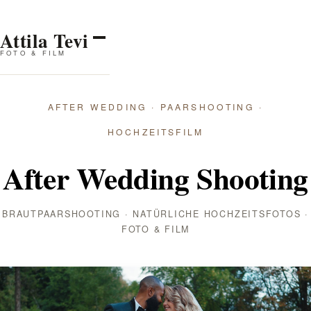
Attila Tevi
FOTO & FILM
AFTER WEDDING · PAARSHOOTING ·
HOCHZEITSFILM
After Wedding Shooting
BRAUTPAARSHOOTING · NATÜRLICHE HOCHZEITSFOTOS ·
FOTO & FILM