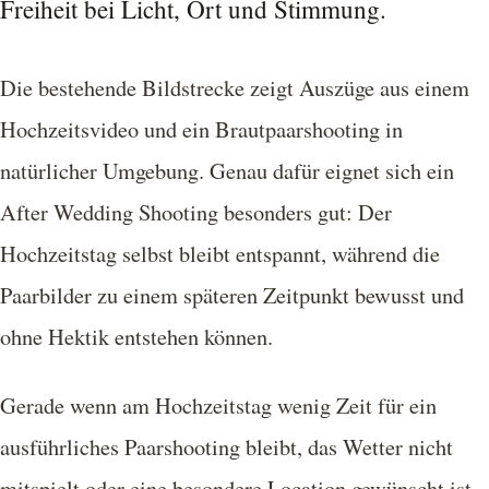
Freiheit bei Licht, Ort und Stimmung.
Die bestehende Bildstrecke zeigt Auszüge aus einem
Hochzeitsvideo und ein Brautpaarshooting in
natürlicher Umgebung. Genau dafür eignet sich ein
After Wedding Shooting besonders gut: Der
Hochzeitstag selbst bleibt entspannt, während die
Paarbilder zu einem späteren Zeitpunkt bewusst und
ohne Hektik entstehen können.
Gerade wenn am Hochzeitstag wenig Zeit für ein
ausführliches Paarshooting bleibt, das Wetter nicht
mitspielt oder eine besondere Location gewünscht ist,