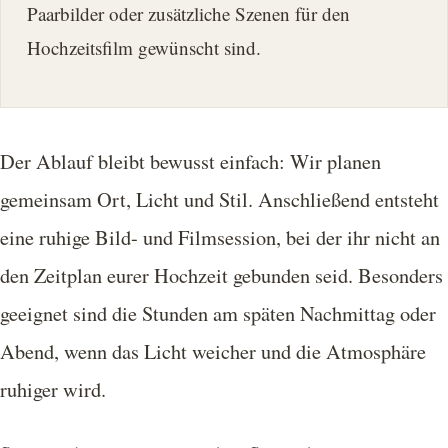
Paarbilder oder zusätzliche Szenen für den
Hochzeitsfilm gewünscht sind.
Der Ablauf bleibt bewusst einfach: Wir planen
gemeinsam Ort, Licht und Stil. Anschließend entsteht
eine ruhige Bild- und Filmsession, bei der ihr nicht an
den Zeitplan eurer Hochzeit gebunden seid. Besonders
geeignet sind die Stunden am späten Nachmittag oder
Abend, wenn das Licht weicher und die Atmosphäre
ruhiger wird.