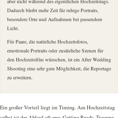
aber nicht während des eigentlichen Hochzeitstags.
Dadurch bleibt mehr Zeit für ruhige Portraits,
besondere Orte und Aufnahmen bei passendem
Licht.
Für Paare, die natürliche Hochzeitsfotos,
emotionale Portraits oder zusätzliche Szenen für
den Hochzeitsfilm wünschen, ist ein After Wedding
Shooting eine sehr gute Möglichkeit, die Reportage
zu erweitern.
Ein großer Vorteil liegt im Timing. Am Hochzeitstag
selbst ist der Ablauf oft eng: Getting Ready, Trauung,