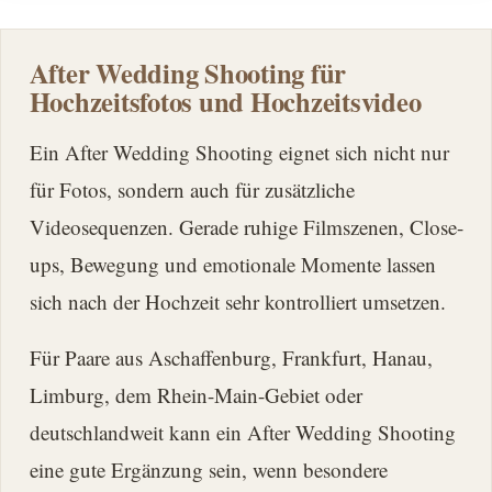
After Wedding Shooting für
Hochzeitsfotos und Hochzeitsvideo
Ein After Wedding Shooting eignet sich nicht nur
für Fotos, sondern auch für zusätzliche
Videosequenzen. Gerade ruhige Filmszenen, Close-
ups, Bewegung und emotionale Momente lassen
sich nach der Hochzeit sehr kontrolliert umsetzen.
Für Paare aus Aschaffenburg, Frankfurt, Hanau,
Limburg, dem Rhein-Main-Gebiet oder
deutschlandweit kann ein After Wedding Shooting
eine gute Ergänzung sein, wenn besondere