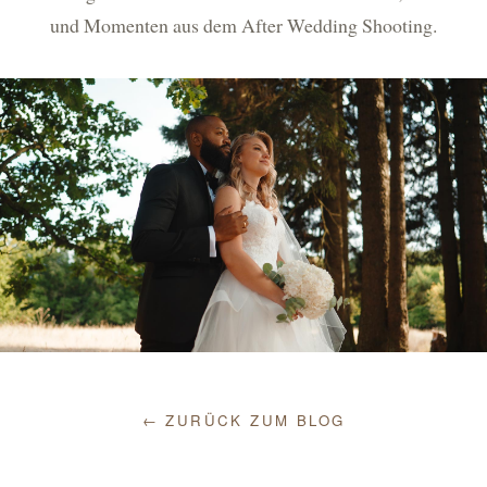
und Momenten aus dem After Wedding Shooting.
← ZURÜCK ZUM BLOG