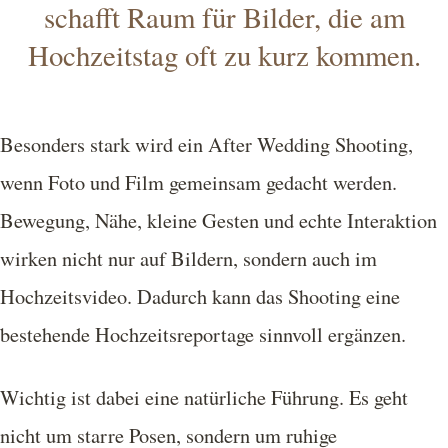
schafft Raum für Bilder, die am
Hochzeitstag oft zu kurz kommen.
Besonders stark wird ein After Wedding Shooting,
wenn Foto und Film gemeinsam gedacht werden.
Bewegung, Nähe, kleine Gesten und echte Interaktion
wirken nicht nur auf Bildern, sondern auch im
Hochzeitsvideo. Dadurch kann das Shooting eine
bestehende Hochzeitsreportage sinnvoll ergänzen.
Wichtig ist dabei eine natürliche Führung. Es geht
nicht um starre Posen, sondern um ruhige