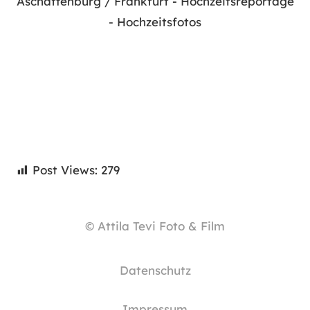
Post Views:
279
© Attila Tevi Foto & Film
Datenschutz
Impressum