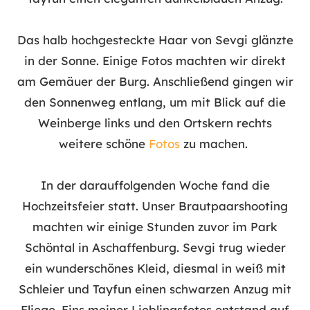
Das halb hochgesteckte Haar von Sevgi glänzte
in der Sonne. Einige Fotos machten wir direkt
am Gemäuer der Burg. Anschließend gingen wir
den Sonnenweg entlang, um mit Blick auf die
Weinberge links und den Ortskern rechts
weitere schöne
Fotos
zu machen.
In der darauffolgenden Woche fand die
Hochzeitsfeier statt. Unser Brautpaarshooting
machten wir einige Stunden zuvor im Park
Schöntal in Aschaffenburg. Sevgi trug wieder
ein wunderschönes Kleid, diesmal in weiß mit
Schleier und Tayfun einen schwarzen Anzug mit
Fliege. Eins meiner Lieblingsfotos entstand auf