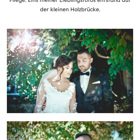
der kleinen Holzbrücke.